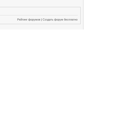
Рейтинг форумов
|
Создать форум бесплатно