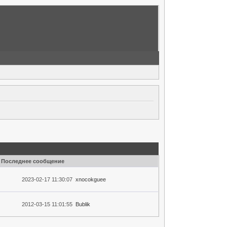
Последнее сообщение
2023-02-17 11:30:07
xnocokguee
2012-03-15 11:01:55
Bublik