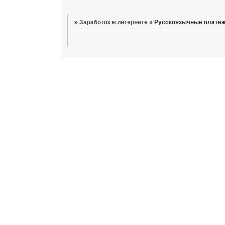
»
Заработок в интернете
»
Русскоязычные плате